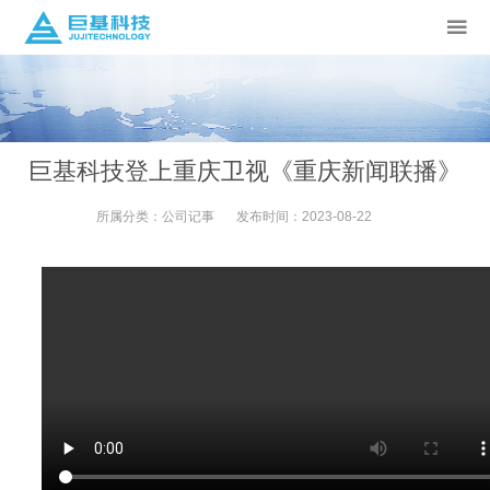
巨基科技登上重庆卫视《重庆新闻联播》
所属分类：
公司记事
发布时间：
2023-08-22