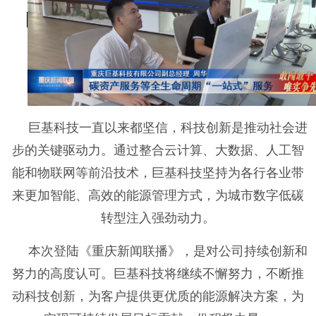
巨基科技一直以来都坚信，科技创新是推动社会进
步的关键驱动力。通过整合云计算、大数据、人工智
能和物联网等前沿技术，巨基科技坚持为各行各业带
来更加智能、高效的能源管理方式，为城市数字低碳
转型注入强劲动力。
本次登陆《重庆新闻联播》，是对公司持续创新和
努力的高度认可。巨基科技将继续不懈努力，不断推
动科技创新，为客户提供更优质的能源解决方案，为