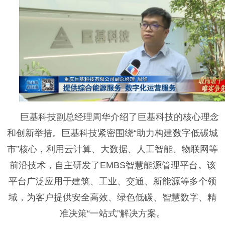
巨基科技副总经理周华介绍了巨基科技的核心理念
和创新举措。巨基科技紧密围绕“助力构建数字低碳城
市”核心，利用云计算、大数据、人工智能、物联网等
前沿技术，自主研发了EMBS智慧能源管理平台。该
平台广泛应用于建筑、工业、交通、新能源等多个领
域，为客户提供安全高效、绿色低碳、智慧数字、精
准决策“一站式”解决方案。