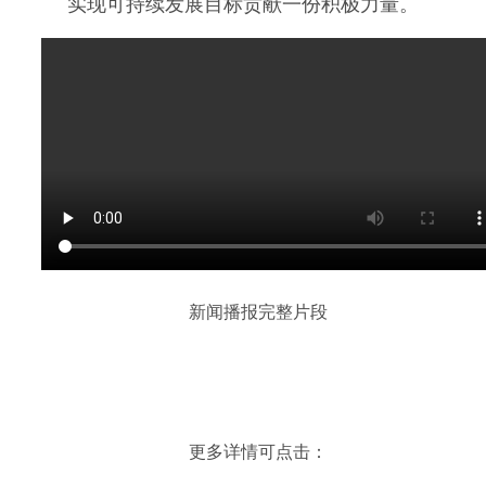
实现可持续发展目标贡献一份积极力量。
新闻播报完整片段
更多详情可点击：