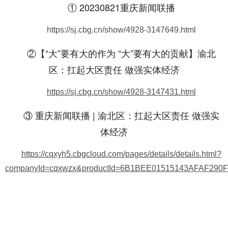
① 20230821重庆新闻联播
https://sj.cbg.cn/show/4928-3147649.html
②【“大”要有大的作为 “大”要有大的贡献】渝北
区：扛起大区责任 做强实体经济
https://sj.cbg.cn/show/4928-3147431.html
③ 重庆新闻联播 | 渝北区：扛起大区责任 做强实
体经济
https://cqxyh5.cbgcloud.com/pages/details/details.html?
companyId=cqxwzx&productId=6B1BEE01515143AFAF290