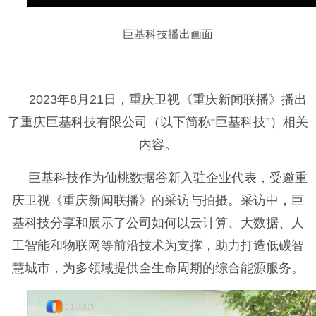
巨基科技播出画面
2023年8月21日，重庆卫视《重庆新闻联播》播出
了重庆巨基科技有限公司（以下简称“巨基科技”）相关
内容。
巨基科技作为仙桃数据谷新入驻企业代表，受邀重
庆卫视《重庆新闻联播》的采访与拍摄。采访中，巨
基科技分享和展示了公司如何以云计算、大数据、人
工智能和物联网等前沿技术为支撑，助力打造低碳智
慧城市，为多领域提供全生命周期的综合能源服务。