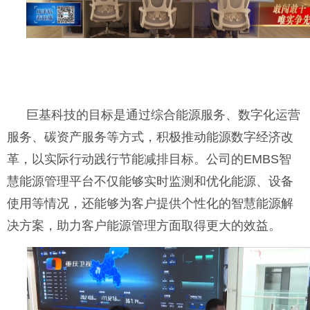
巨基科技的目标是通过综合能源服务、数字化运营
服务、碳资产服务等方式，积极推动能源数字经济改
革，以实际行动践行节能减排目标。公司的EMBS智
慧能源管理平台不仅能够实时监测和优化能源、设备
使用等情况，还能够为客户提供个性化的智慧能源解
决方案，助力客户能源管理方面取得更大的效益。