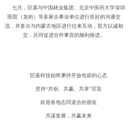
七月，巨基与中国林业集团、北京中医药大学深圳
医院（龙岗）等多家企事业单位进行良好的沟通交
流，并多次与内蒙古地区进行往来互动，双方以诚相
交，共同促进合作事宜的顺利推进。
巨基科技始终秉持开放包容的心态
坚持
“
共创、共赢、共享
”
宗旨
欢迎各地志同道合的朋友
共谋发展，共赢未来