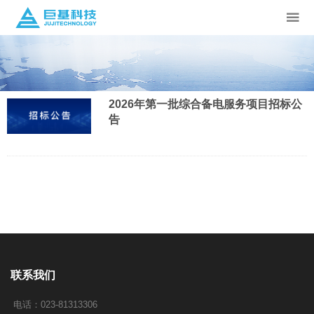
2026年第一批综合备电服务项目招标公
告
联系我们
电话：023-81313306